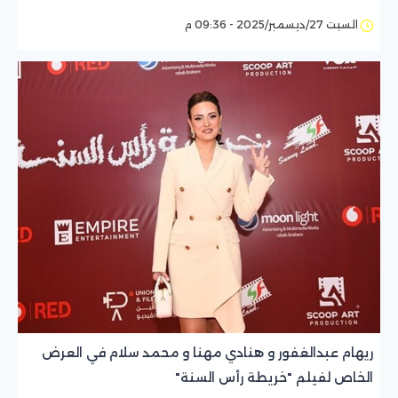
السبت 27/ديسمبر/2025 - 09:36 م
ريهام عبدالغفور و هنادي مهنا و محمد سلام في العرض
الخاص لفيلم "خريطة رأس السنة"