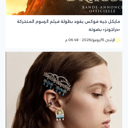
مايكل جيه فوكس يقود بطولة فيلم الرسوم المتحركة
«دراجونز» بصوته
الإثنين 15/يونيو/2026 - 06:48 م