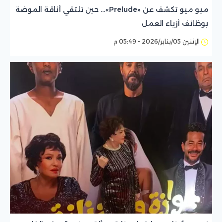
ميو ميو تكشف عن «Prelude»… حين تلتقي أناقة الموضة
بوظائف أزياء العمل
الإثنين 05/يناير/2026 - 05:49 م