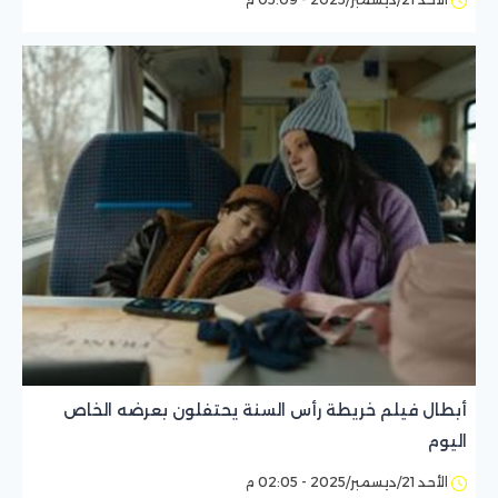
أبطال فيلم خريطة رأس السنة يحتفلون بعرضه الخاص
اليوم
الأحد 21/ديسمبر/2025 - 02:05 م