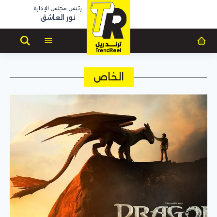
رئيس مجلس الإدارة
نور العاشق
الخاص