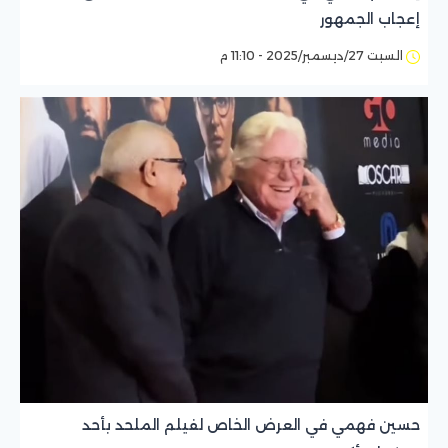
إعجاب الجمهور
السبت 27/ديسمبر/2025 - 11:10 م
حسين فهمي في العرض الخاص لفيلم الملحد بأحد