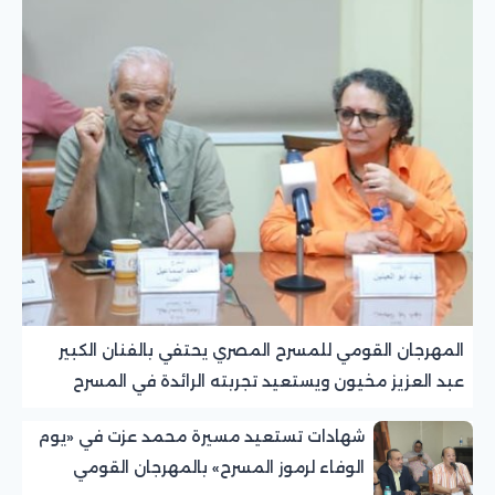
المهرجان القومي للمسرح المصري يحتفي بالفنان الكبير
عبد العزيز مخيون ويستعيد تجربته الرائدة في المسرح
الريفي
شهادات تستعيد مسيرة محمد عزت في «يوم
الوفاء لرموز المسرح» بالمهرجان القومي