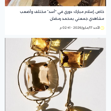
خاص..إسلام مبارك: دوري في “أسد” مختلف وأصعب
مشاهدي جمعني بمحمد رمضان
الأحد 17/مايو/2026 - 02:41 م