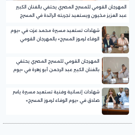
المهرجان القومي للمسرح المصري يحتفي بالفنان الكبير
عبد العزيز مخيون ويستعيد تجربته الرائدة في المسرح
الريفي
شهادات تستعيد مسيرة محمد عزت في «يوم
الوفاء لرموز المسرح» بالمهرجان القومي
للمسرح المصري
المهرجان القومي للمسرح المصري يحتفي
بالفنان الكبير عبد الرحمن أبو زهرة في «يوم
الوفاء لرموز المسرح»
شهادات إنسانية وفنية تستعيد مسيرة ياسر
صادق في «يوم الوفاء لرموز المسرح»
بالمهرجان القومي للمسرح المصري