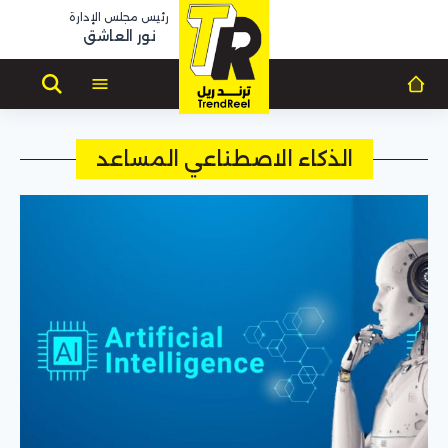
رئيس مجلس الإدارة
نور العاشق
الذكاء الاصطناعي المساعد