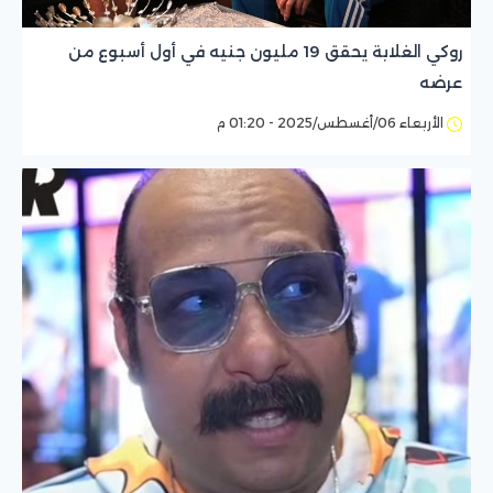
روكي الغلابة يحقق 19 مليون جنيه في أول أسبوع من
عرضه
الأربعاء 06/أغسطس/2025 - 01:20 م