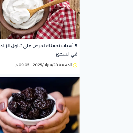
5 أسباب تجعلك تحرص على تناول الزباد
في السحور
الجمعة 28/فبراير/2025 - 09:05 م