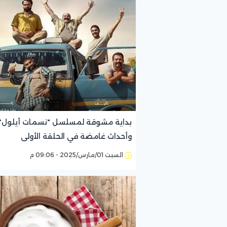
بداية مشوقة لمسلسل "نسمات أيلول"
وأحداث غامضة في الحلقة الأولى
السبت 01/مارس/2025 - 09:06 م