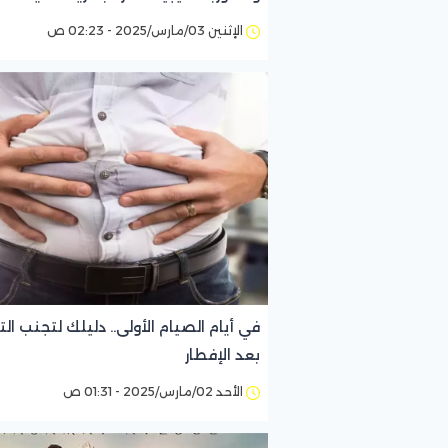
الإثنين 03/مارس/2025 - 02:23 ص
في أيام الصيام الأولى.. دليلك لتجنب ال
بعد الإفطار
الأحد 02/مارس/2025 - 01:31 ص