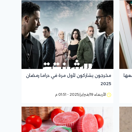
عها
مخرجون يشاركون لأول مرة في دراما رمضان
2025
الأربعاء 19/فبراير/2025 - 01:51 م