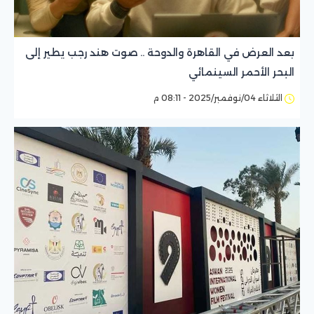
بعد العرض في القاهرة والدوحة .. صوت هند رجب يطير إلى
البحر الأحمر السينمائي
الثلاثاء 04/نوفمبر/2025 - 08:11 م