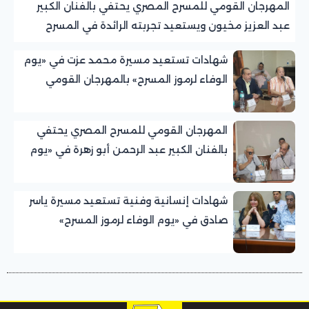
المهرجان القومي للمسرح المصري يحتفي بالفنان الكبير
عبد العزيز مخيون ويستعيد تجربته الرائدة في المسرح
الريفي
شهادات تستعيد مسيرة محمد عزت في «يوم
الوفاء لرموز المسرح» بالمهرجان القومي
للمسرح المصري
المهرجان القومي للمسرح المصري يحتفي
بالفنان الكبير عبد الرحمن أبو زهرة في «يوم
الوفاء لرموز المسرح»
شهادات إنسانية وفنية تستعيد مسيرة ياسر
صادق في «يوم الوفاء لرموز المسرح»
بالمهرجان القومي للمسرح المصري