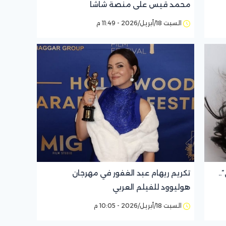
محمد قيس على منصة شاشا
السبت 18/أبريل/2026 - 11:49 م
..
تكريم ريهام عبد الغفور في مهرجان
هوليوود للفيلم العربي
السبت 18/أبريل/2026 - 10:05 م