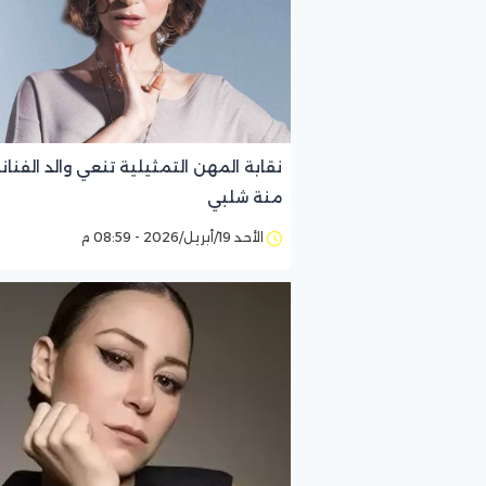
نقابة المهن التمثيلية تنعي والد الفنان
منة شلبي
الأحد 19/أبريل/2026 - 08:59 م