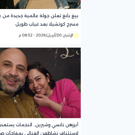
بيغ بانغ تعلن جولة عالمية جديدة من 
مسرح كوتشيلا بعد غياب طويل
الإثنين 20/أبريل/2026 - 08:52 م
أبرزهن نانسي وشيرين.. النجمات يستعد
لاستئناف نشاطهن الغنائي بمفاجآت ص