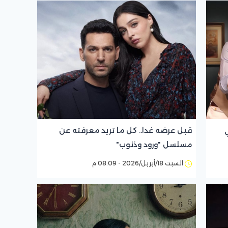
قبل عرضه غدا.. كل ما تريد معرفته عن
مسلسل "ورود وذنوب"
السبت 18/أبريل/2026 - 08:09 م