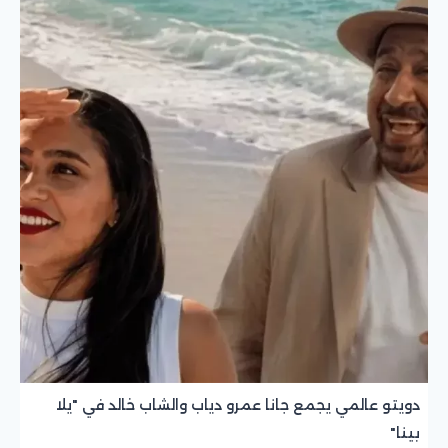
دويتو عالمي يجمع جانا عمرو دياب والشاب خالد في "يلا
بينا"