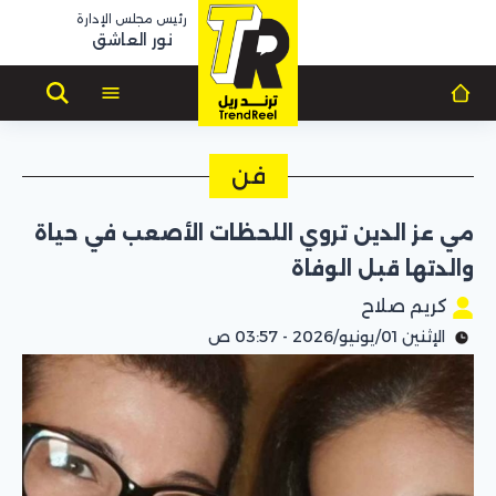
رئيس مجلس الإدارة
نور العاشق
فن
مي عز الدين تروي اللحظات الأصعب في حياة
والدتها قبل الوفاة
كريم صلاح
الإثنين 01/يونيو/2026 - 03:57 ص