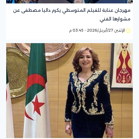
مهرجان عنابة للفيلم المتوسطي يكرم داليا مصطفى عن
مشوارها الفني
الإثنين 27/أبريل/2026 - 03:45 م