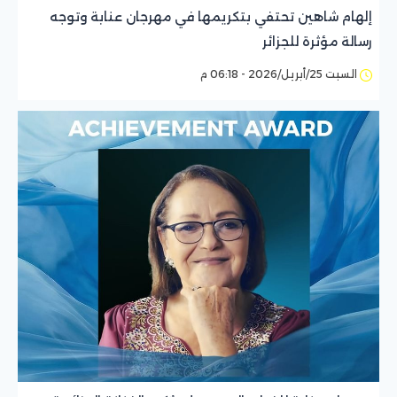
إلهام شاهين تحتفي بتكريمها في مهرجان عنابة وتوجه
رسالة مؤثرة للجزائر
السبت 25/أبريل/2026 - 06:18 م