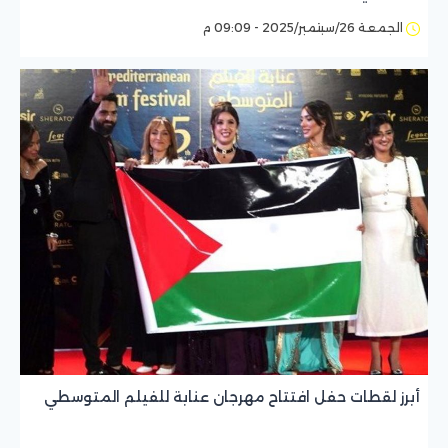
الجمعة 26/سبتمبر/2025 - 09:09 م
أبرز لقطات حفل افتتاح مهرجان عنابة للفيلم المتوسطي