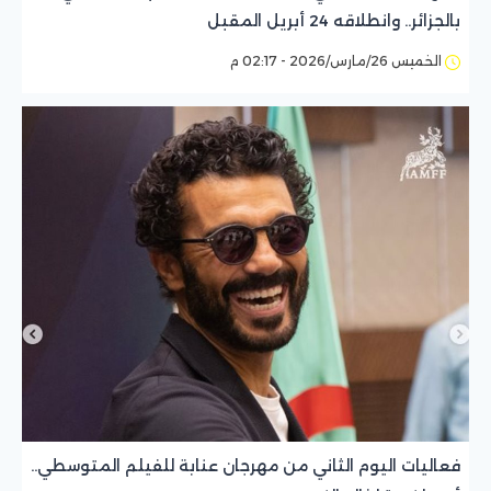
بالجزائر.. وانطلاقه 24 أبريل المقبل
الخميس 26/مارس/2026 - 02:17 م
فعاليات اليوم الثاني من مهرجان عنابة للفيلم المتوسطي..