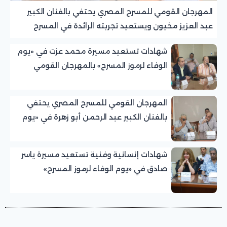
المهرجان القومي للمسرح المصري يحتفي بالفنان الكبير
عبد العزيز مخيون ويستعيد تجربته الرائدة في المسرح
الريفي
شهادات تستعيد مسيرة محمد عزت في «يوم
الوفاء لرموز المسرح» بالمهرجان القومي
للمسرح المصري
المهرجان القومي للمسرح المصري يحتفي
بالفنان الكبير عبد الرحمن أبو زهرة في «يوم
الوفاء لرموز المسرح»
شهادات إنسانية وفنية تستعيد مسيرة ياسر
صادق في «يوم الوفاء لرموز المسرح»
بالمهرجان القومي للمسرح المصري