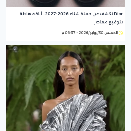
Dior تكشف عن حملة شتاء 2026-2027.. أناقة هادئة
بتوقيع معاصر
الخميس 30/يوليو/2026 - 06:37 م