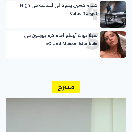
4
صدام حسين يعود الى الشاشة فى High
Value Target
5
سيلا تورك أوغلو أمام كرم بورسين في
«Grand Maison Istanbul»
مسرح