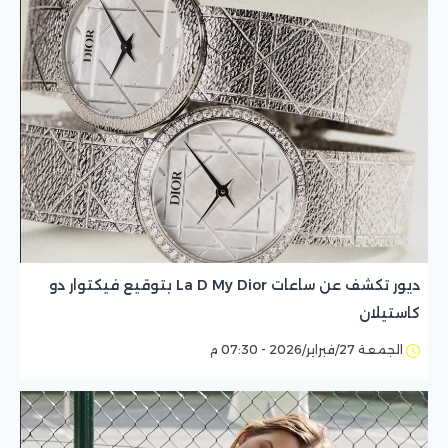
ديور تكشف عن ساعات La D My Dior بتوقيع فيكتوار دو
كاستيلان
الجمعة 27/فبراير/2026 - 07:30 م