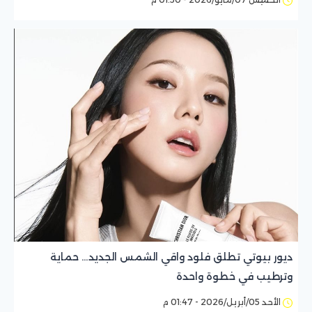
ديور بيوتي تطلق فلود واقي الشمس الجديد… حماية
وترطيب في خطوة واحدة
الأحد 05/أبريل/2026 - 01:47 م