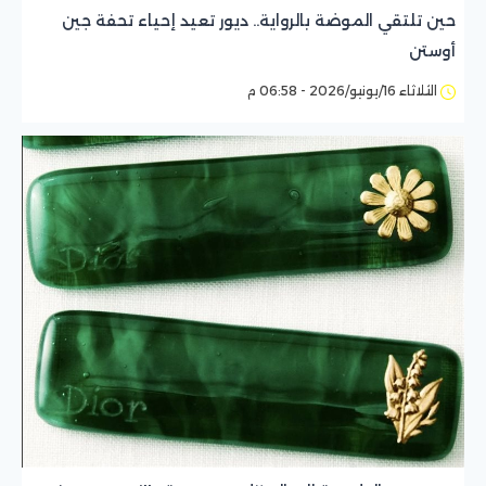
حين تلتقي الموضة بالرواية.. ديور تعيد إحياء تحفة جين
أوستن
الثلاثاء 16/يونيو/2026 - 06:58 م