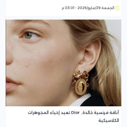
الجمعة 29/مايو/2026 - 03:01 م
أناقة فرنسية خالدة.. Dior تعيد إحياء المجوهرات
الكلاسيكية