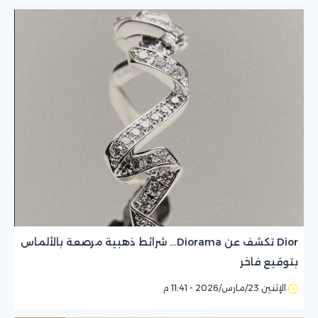
Dior تكشف عن Diorama… شرائط ذهبية مرصعة بالألماس
بتوقيع فاخر
الإثنين 23/مارس/2026 - 11:41 م