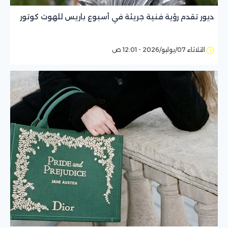
ديور تقدم رؤية فنية جريئة في أسبوع باريس للهوت كوتور
الثلاثاء 07/يوليو/2026 - 12:01 ص