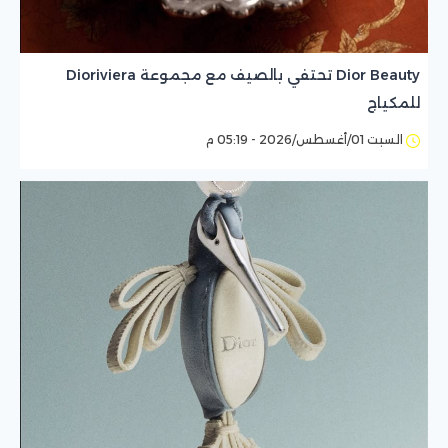
Dior Beauty تحتفي بالصيف مع مجموعة Dioriviera
للمكياج
السبت 01/أغسطس/2026 - 05:19 م