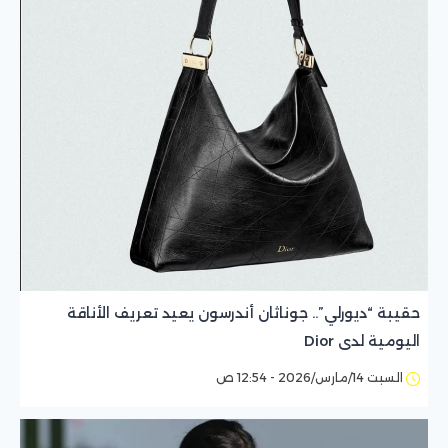
حقيبة “ديورلي”.. جوناثان أندرسون يعيد تعريف الأناقة
اليومية لدى Dior
السبت 14/مارس/2026 - 12:54 ص