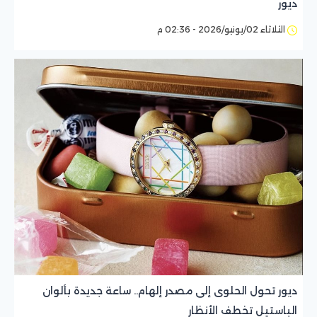
ديور
الثلاثاء 02/يونيو/2026 - 02:36 م
ديور تحول الحلوى إلى مصدر إلهام.. ساعة جديدة بألوان
الباستيل تخطف الأنظار