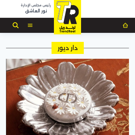
رئيس مجلس الإدارة
نور العاشق
دار ديور