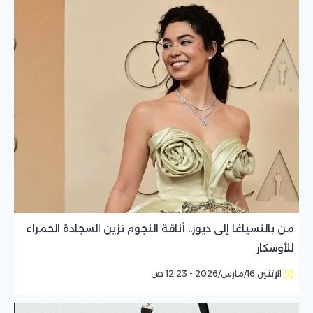
من بالنسياغا إلى ديور.. أناقة النجوم تزين السجادة الحمراء
للأوسكار
الإثنين 16/مارس/2026 - 12:23 ص