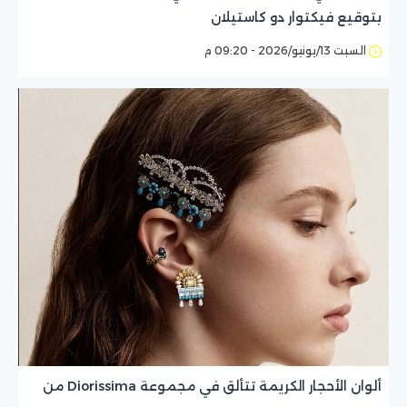
بتوقيع فيكتوار دو كاستيلان
السبت 13/يونيو/2026 - 09:20 م
ألوان الأحجار الكريمة تتألق في مجموعة Diorissima من