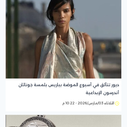
ديور تتألق في أسبوع الموضة بباريس بلمسة جوناثان
أندرسون الإبداعية
الثلاثاء 03/مارس/2026 - 10:22 م