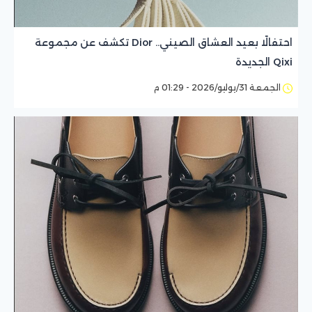
احتفالًا بعيد العشاق الصيني.. Dior تكشف عن مجموعة
Qixi الجديدة
الجمعة 31/يوليو/2026 - 01:29 م