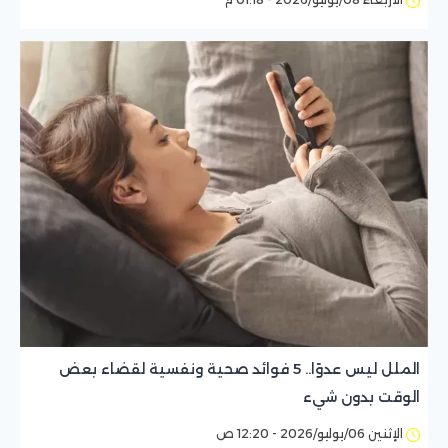
الملل ليس عدوًا.. 5 فوائد صحية ونفسية لقضاء بعض
الوقت بدون شيء
الإثنين 06/يوليو/2026 - 12:20 ص