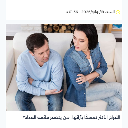
السبت 18/يوليو/2026 - 01:36 م
الأبراج الأكثر تمسكًا بآرائها.. من يتصدر قائمة العناد؟