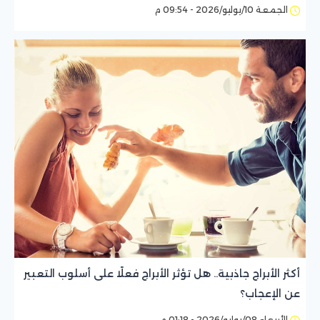
الجمعة 10/يوليو/2026 - 09:54 م
أكثر الأبراج جاذبية.. هل تؤثر الأبراج فعلًا على أسلوب التعبير
عن الإعجاب؟
الأربعاء 08/يوليو/2026 - 01:18 م