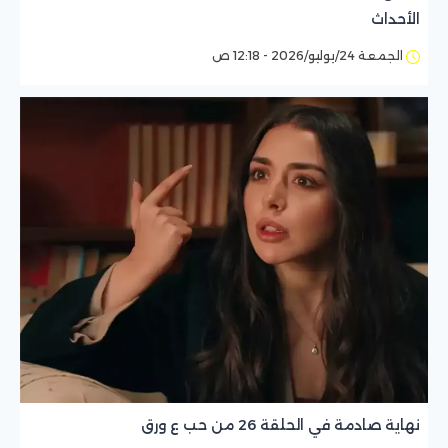
الأحداث
الجمعة 24/يوليو/2026 - 12:18 ص
نهاية صادمة في الحلقة 26 من حب ع ورق