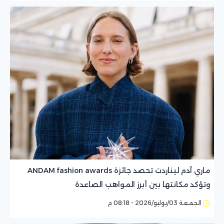
ماري آدم ليناردت تحصد جائزة ANDAM fashion awards
وتؤكد مكانتها بين أبرز المواهب الصاعدة
الجمعة 03/يوليو/2026 - 08:18 م