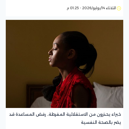
الثلاثاء 14/يوليو/2026 - 01:25 م
خبراء يحذرون من الاستقلالية المفرطة.. رفض المساعدة قد
يضر بالصحة النفسية