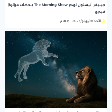
جينيفر أنيستون تودع The Morning Show بلحظات مؤثرة|
فيديو
الأحد 26/يوليو/2026 - 01:15 م