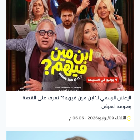
الإعلان الرسمي لـ"ابن مين فيهم؟" تعرف على القصة
وموعد العرض
الثلاثاء 09/يونيو/2026 - 06:06 م