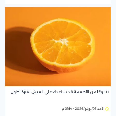
11 نوعًا من الأطعمة قد تساعدك على العيش لفترة أطول
الأحد 05/يوليو/2026 - 01:14 م