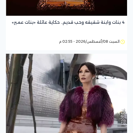
4 بنات وابنة شقيقه وحب قديم.. حكاية عائلة «بنات عمير»
السبت 08/أغسطس/2026 - 02:55 م