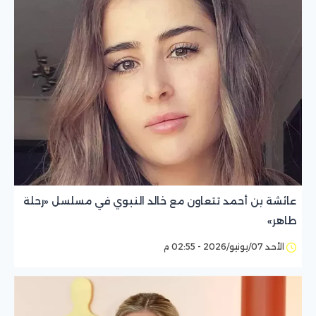
عائشة بن أحمد تتعاون مع خالد النبوي في مسلسل «رحلة
طاهر»
الأحد 07/يونيو/2026 - 02:55 م