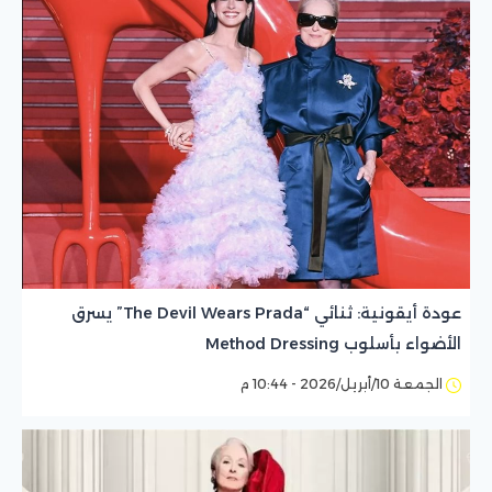
عودة أيقونية: ثنائي “The Devil Wears Prada” يسرق
الأضواء بأسلوب Method Dressing
الجمعة 10/أبريل/2026 - 10:44 م