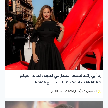
ريا أبي راشد تخطف الأنظار في العرض الخاص لفيلم
WEARS PRADA 2 بإطلالة بتوقيع Prada
الخميس 23/أبريل/2026 - 08:56 م