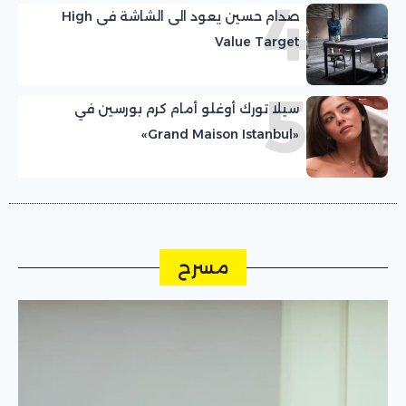
4
صدام حسين يعود الى الشاشة فى High
Value Target
5
سيلا تورك أوغلو أمام كرم بورسين في
«Grand Maison Istanbul»
مسرح