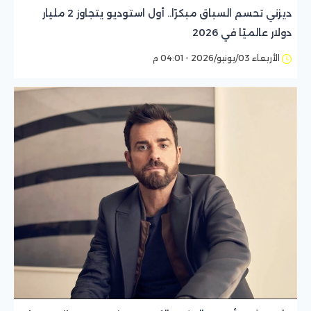
ديزني تحسم السباق مبكرًا.. أول استوديو يتجاوز 2 مليار
دولار عالميًا في 2026
الأربعاء 03/يونيو/2026 - 04:01 م