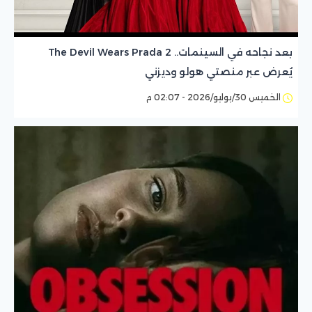
بعد نجاحه في السينمات.. The Devil Wears Prada 2
يُعرض عبر منصتي هولو وديزني
الخميس 30/يوليو/2026 - 02:07 م