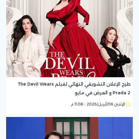
طرح الإعلان التشويقي النهائي لفيلم The Devil Wears
Prada 2 و العرض في مايو
الإثنين 06/أبريل/2026 - 11:08 م