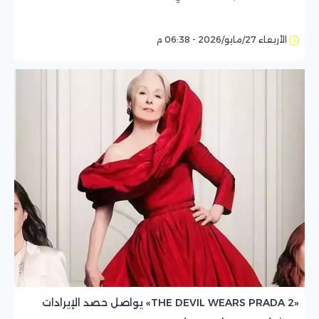
الأربعاء 27/مايو/2026 - 06:38 م
«THE DEVIL WEARS PRADA 2» يواصل حصد الإيرادات