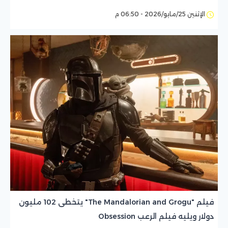
الإثنين 25/مايو/2026 - 06:50 م
فيلم "The Mandalorian and Grogu" يتخطى 102 مليون
دولار ويليه فيلم الرعب Obsession