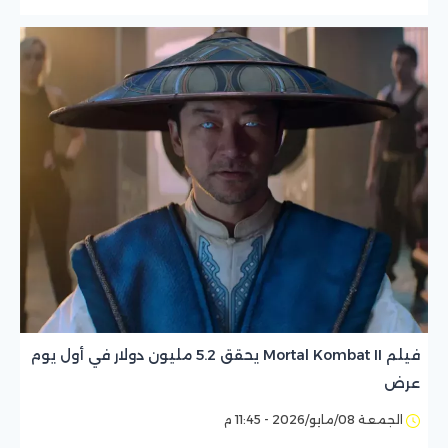
فيلم Mortal Kombat II يحقق 5.2 مليون دولار في أول يوم
عرض
الجمعة 08/مايو/2026 - 11:45 م