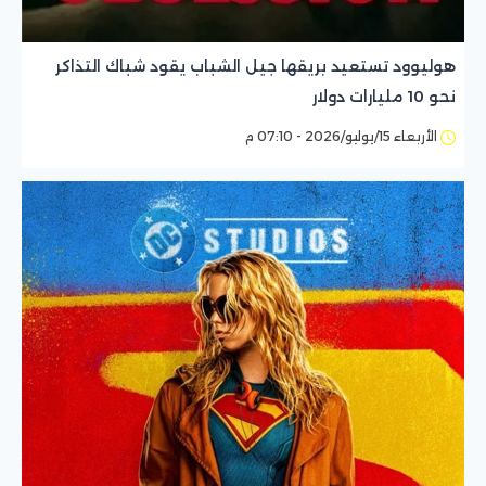
هوليوود تستعيد بريقها جيل الشباب يقود شباك التذاكر
نحو 10 مليارات دولار
الأربعاء 15/يوليو/2026 - 07:10 م