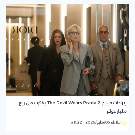
إيرادات فيلم The Devil Wears Prada 2 يقترب من ربع
مليار دولار
الثلاثاء 05/مايو/2026 - 11:22 م