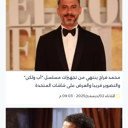
محمد فراج ينتهي من تجهيزات مسلسل "أب ولكن"
والتصوير قريبا والعرض على شاشات المتحدة
الثلاثاء 02/ديسمبر/2025 - 09:03 م