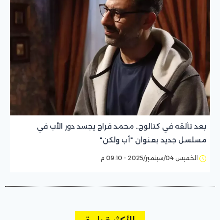
بعد تألقه في كتالوج.. محمد فراج يجسد دور الأب في
مسلسل جديد بعنوان "أب ولكن"
الخميس 04/سبتمبر/2025 - 09:10 م