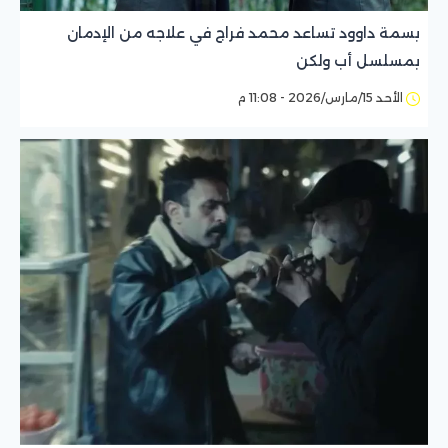
بسمة داوود تساعد محمد فراج في علاجه من الإدمان
بمسلسل أب ولكن
الأحد 15/مارس/2026 - 11:08 م