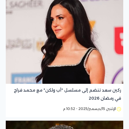
ركين سعد تنضم إلى مسلسل "أب ولكن" مع محمد فراج
في رمضان 2026
الإثنين 15/ديسمبر/2025 - 10:52 م