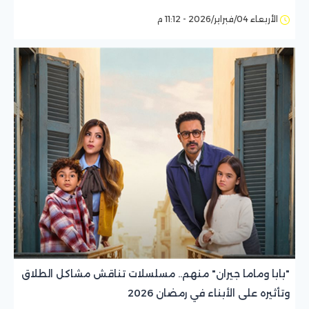
الأربعاء 04/فبراير/2026 - 11:12 م
"بابا وماما جيران" منهم.. مسلسلات تناقش مشاكل الطلاق
وتأثيره على الأبناء في رمضان 2026