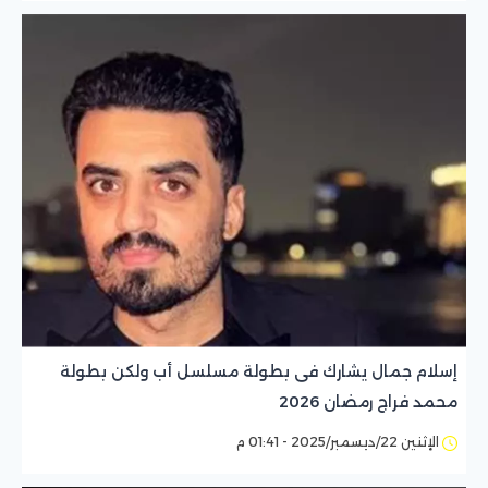
إسلام جمال يشارك فى بطولة مسلسل أب ولكن بطولة
محمد فراج رمضان 2026
الإثنين 22/ديسمبر/2025 - 01:41 م