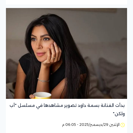
بدأت الفنانة بسمة داود تصوير مشاهدها في مسلسل "أب
ولكن"
الإثنين 29/ديسمبر/2025 - 06:05 م