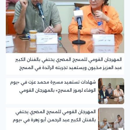
المهرجان القومي للمسرح المصري يحتفي بالفنان الكبير
عبد العزيز مخيون ويستعيد تجربته الرائدة في المسرح
الريفي
شهادات تستعيد مسيرة محمد عزت في «يوم
الوفاء لرموز المسرح» بالمهرجان القومي
للمسرح المصري
المهرجان القومي للمسرح المصري يحتفي
بالفنان الكبير عبد الرحمن أبو زهرة في «يوم
الوفاء لرموز المسرح»