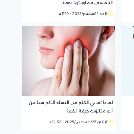
الخمسين ممارستها يوميًا
الأحد 14/سبتمبر/2025 - 11:19 م
لماذا تعاني الكثير من النساء الأكبر سنًا من
ألم متلازمة حرقة الفم؟
الإثنين 25/أغسطس/2025 - 12:32 م