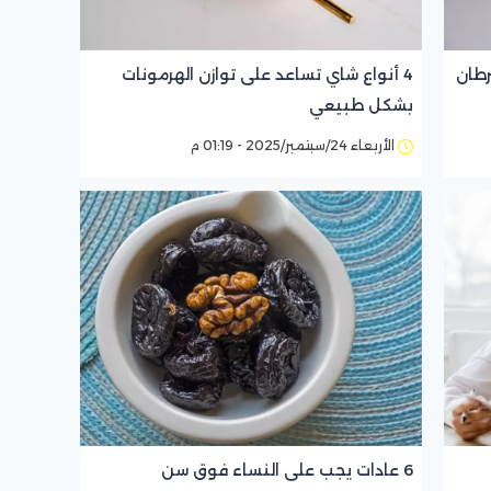
رطان
4 أنواع شاي تساعد على توازن الهرمونات
بشكل طبيعي
الأربعاء 24/سبتمبر/2025 - 01:19 م
6 عادات يجب على النساء فوق سن