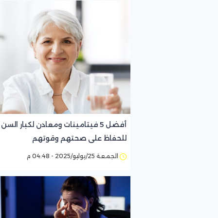
أفضل 5 فيتامينات ومعادن لكبار السن
للحفاظ على صحتهم وقوتهم
الجمعة 25/يوليو/2025 - 04:48 م