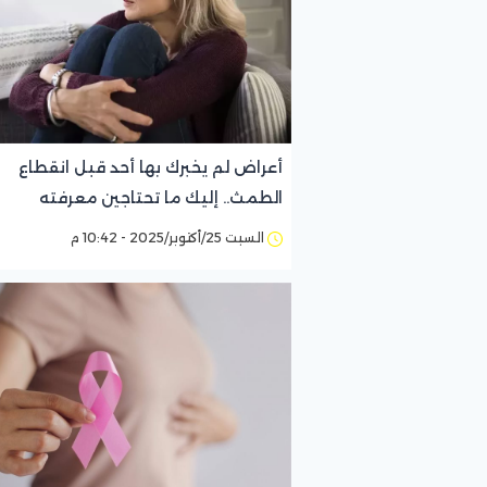
أعراض لم يخبرك بها أحد قبل انقطاع
الطمث.. إليك ما تحتاجين معرفته
السبت 25/أكتوبر/2025 - 10:42 م