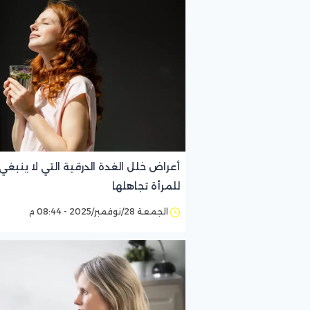
أعراض خلل الغدة الدرقية التي لا ينبغي
للمرأة تجاهلها
الجمعة 28/نوفمبر/2025 - 08:44 م