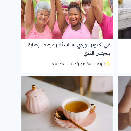
في أكتوبر الوردي.. فئات أكثر عرضة للإصابة
بسرطان الثدي
الأربعاء 08/أكتوبر/2025 - 01:36 م