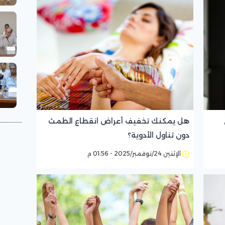
هل يمكنك تخفيف أعراض انقطاع الطمث
دون تناول الأدوية؟
الإثنين 24/نوفمبر/2025 - 01:56 م