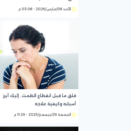
الأحد 08/مارس/2026 - 03:08 م
قلق ما قبل انقطاع الطمث.. إليك أبرز
أسبابه وكيفية علاجه
الجمعة 26/ديسمبر/2025 - 11:29 م