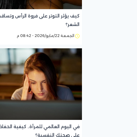
كيف يؤثر التوتر على فروة الرأس وتساق
الشعر؟
الجمعة 22/مايو/2026 - 08:42 م
في اليوم العالمي للمرأة.. كيفية الحفاظ
على صحتك النفسية؟